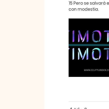
15 
Pero se salvará 
con modestia.