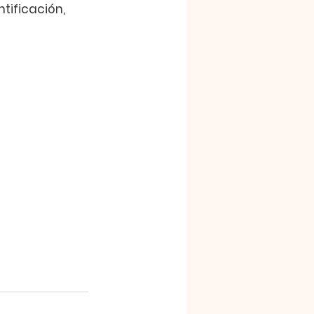
tificación, 