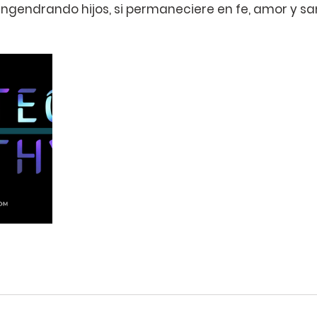
engendrando hijos, si permaneciere en fe, amor y san