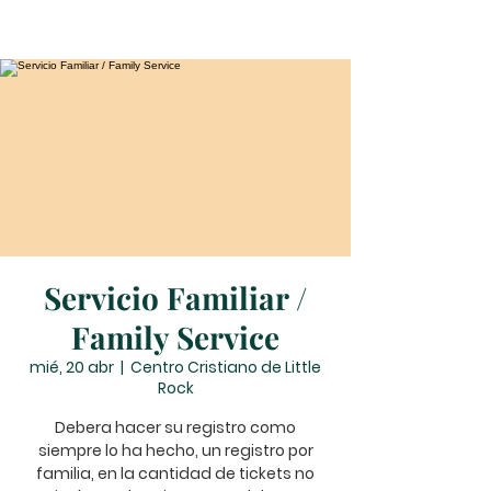
Servicio Familiar /
Family Service
mié, 20 abr
  |  
Centro Cristiano de Little
Rock
Debera hacer su registro como
siempre lo ha hecho, un registro por
familia, en la cantidad de tickets no