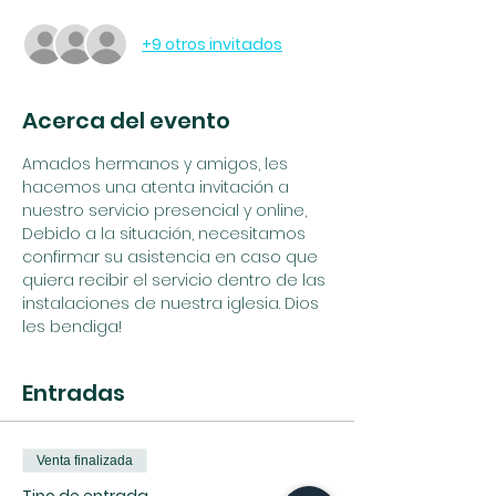
+9 otros invitados
Acerca del evento
Amados hermanos y amigos, les 
hacemos una atenta invitación a 
nuestro servicio presencial y online, 
Debido a la situación, necesitamos 
confirmar su asistencia en caso que 
quiera recibir el servicio dentro de las 
instalaciones de nuestra iglesia. Dios 
les bendiga!
Entradas
Venta finalizada