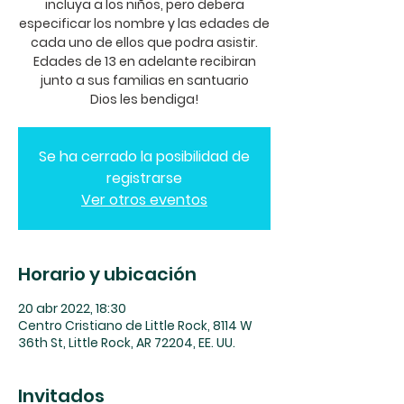
incluya a los niños, pero debera
especificar los nombre y las edades de
cada uno de ellos que podra asistir.
Edades de 13 en adelante recibiran
junto a sus familias en santuario
Dios les bendiga!
Se ha cerrado la posibilidad de
registrarse
Ver otros eventos
Horario y ubicación
20 abr 2022, 18:30
Centro Cristiano de Little Rock, 8114 W
36th St, Little Rock, AR 72204, EE. UU.
Invitados