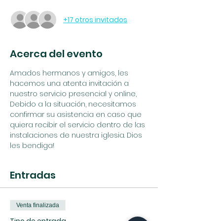
+17 otros invitados
Acerca del evento
Amados hermanos y amigos, les 
hacemos una atenta invitación a 
nuestro servicio presencial y online, 
Debido a la situación, necesitamos 
confirmar su asistencia en caso que 
quiera recibir el servicio dentro de las 
instalaciones de nuestra iglesia. Dios 
les bendiga!
Entradas
Venta finalizada