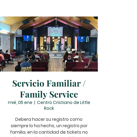
Servicio Familiar /
Family Service
mié, 05 ene
  |  
Centro Cristiano de Little
Rock
Debera hacer su registro como
siempre lo ha hecho, un registro por
familia, en la cantidad de tickets no