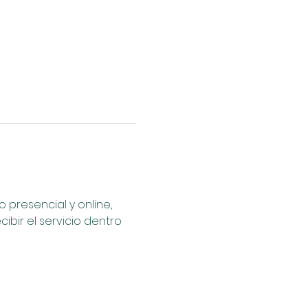
presencial y online, 
bir el servicio dentro 