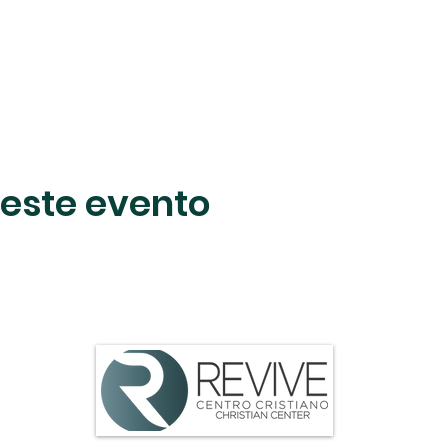
este evento