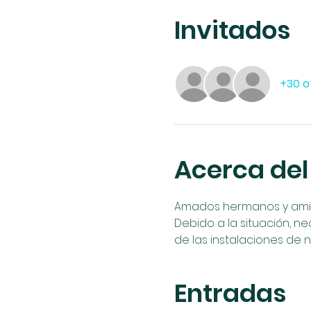
Invitados
+30 o
Acerca del
Amados hermanos y amigos
Debido a la situación, ne
de las instalaciones de n
Entradas