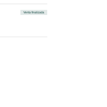
Venta finalizada