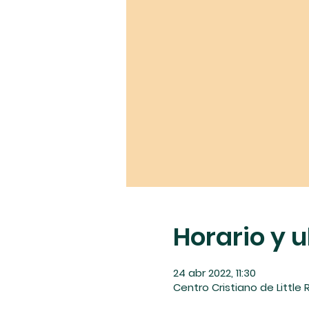
Horario y 
24 abr 2022, 11:30
Centro Cristiano de Little R