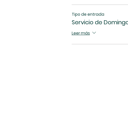
Tipo de entrada
Servicio de Domingo
Leer más