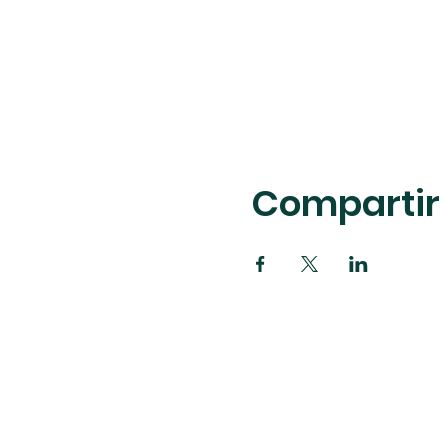
Compartir 