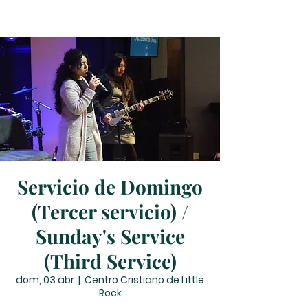
Servicio de Domingo
(Tercer servicio) /
Sunday's Service
(Third Service)
dom, 03 abr
  |  
Centro Cristiano de Little
Rock