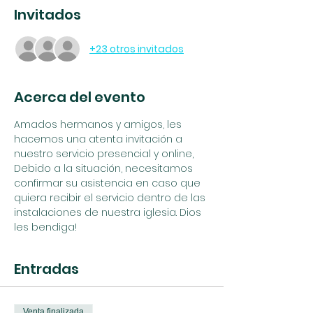
Invitados
+23 otros invitados
Acerca del evento
Amados hermanos y amigos, les 
hacemos una atenta invitación a 
nuestro servicio presencial y online, 
Debido a la situación, necesitamos 
confirmar su asistencia en caso que 
quiera recibir el servicio dentro de las 
instalaciones de nuestra iglesia. Dios 
les bendiga!
Entradas
Venta finalizada