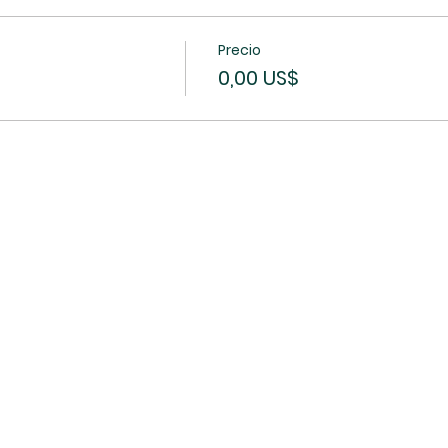
Precio
0,00 US$