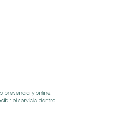
presencial y online. 
ibir el servicio dentro 