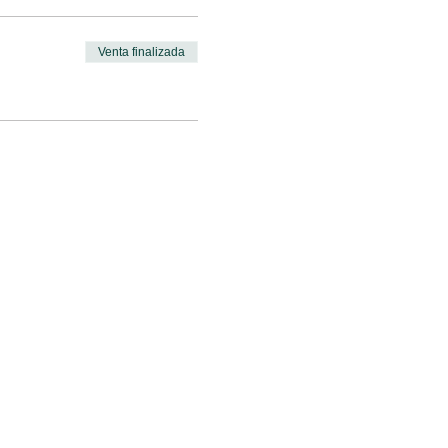
Venta finalizada