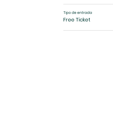
Tipo de entrada
Free Ticket