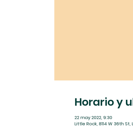
Horario y 
22 may 2022, 9:30
Little Rock, 8114 W 36th St,