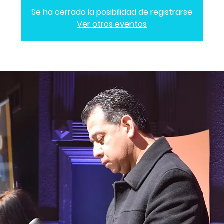
Se ha cerrado la posibilidad de registrarse
Ver otros eventos