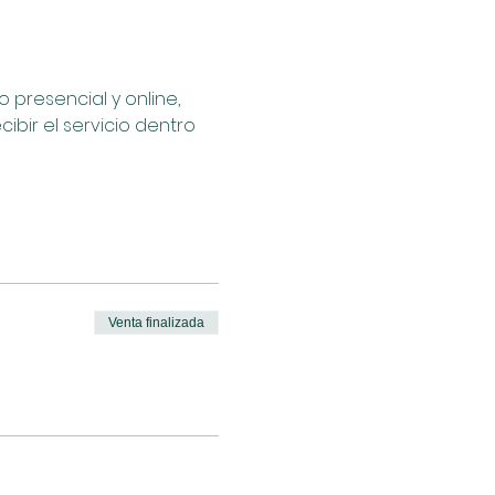
presencial y online, 
bir el servicio dentro 
Venta finalizada