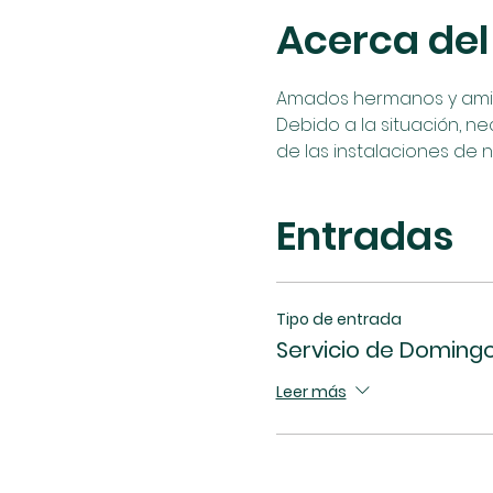
Acerca del
Amados hermanos y amigos
Debido a la situación, ne
de las instalaciones de n
Entradas
Tipo de entrada
Servicio de Domingo 
Leer más