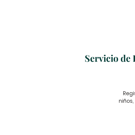
Inicio
Nosotros
Servicio de
Regi
niños,