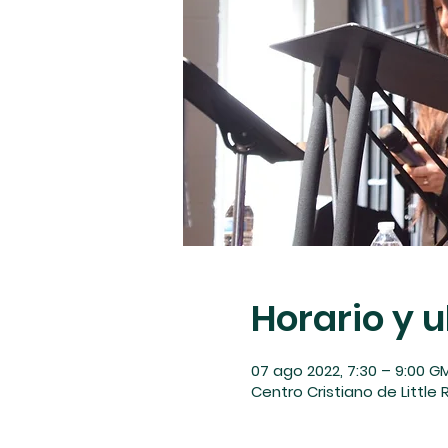
Horario y 
07 ago 2022, 7:30 – 9:00 
Centro Cristiano de Little R