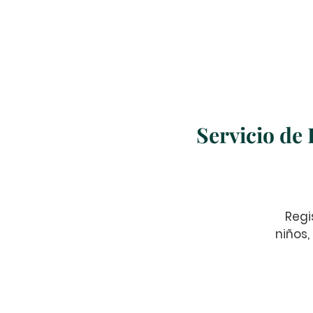
Inicio
Nosotros
Servicio de
Regi
niños,