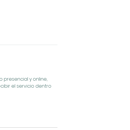
presencial y online, 
bir el servicio dentro 