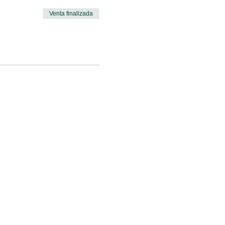
Venta finalizada