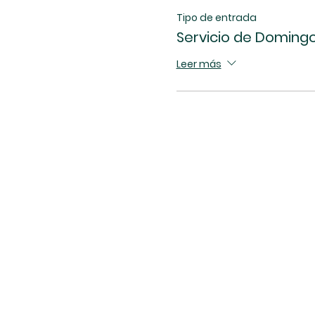
Tipo de entrada
Servicio de Domingo 
Leer más