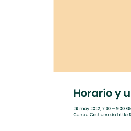
Horario y 
29 may 2022, 7:30 – 9:00 
Centro Cristiano de Little R