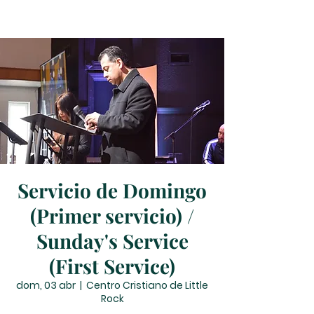
Servicio de Domingo
(Primer servicio) /
Sunday's Service
(First Service)
dom, 03 abr
  |  
Centro Cristiano de Little
Rock