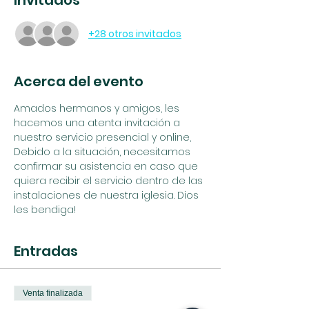
Invitados
+28 otros invitados
Acerca del evento
Amados hermanos y amigos, les 
hacemos una atenta invitación a 
nuestro servicio presencial y online, 
Debido a la situación, necesitamos 
confirmar su asistencia en caso que 
quiera recibir el servicio dentro de las 
instalaciones de nuestra iglesia. Dios 
les bendiga!
Entradas
Venta finalizada